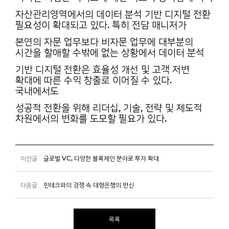
자산관리영역에서의 데이터 분석 기반 디지털 전환
필요성이 확대되고 있다. 특히 전담 매니저가
본연의 자문 업무보다 비자문 업무에 대부분의
시간을 할애할 수밖에 없는 상황에서 데이터 분석
기반 디지털 전환은 효율성 개선 및 고객 저변
확대에 따른 수익 창출로 이어질 수 있다.
국내에서도
성공적 전환을 위해 리더십, 기술, 전략 및 제도적
차원에서의 변화를 도모할 필요가 있다.
이전글
글로벌 VC, 다양한 블록체인 분야로 투자 확대
다음글
핀테크와의 경쟁 속 대형은행의 변신
목록