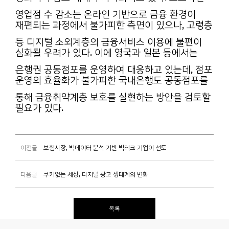
영업점 수 감소는 온라인 기반으로 금융 환경이
재편되는 과정에서 불가피한 측면이 있으나, 고령층
등 디지털 소외계층의 금융서비스 이용에 불편이
심화될 우려가 있다. 이에 영국과 일본 등에서는
은행권 공동점포를 운영하여 대응하고 있는데, 점포
운영의 효율화가 불가피한 국내은행도 공동점포를
통해 금융취약계층 보호를 실현하는 방안을 검토할
필요가 있다.
이전글
보험시장, 빅데이터 분석 기반 빅테크 기업이 선도
다음글
쿠키없는 세상, 디지털 광고 생태계의 변화
목록