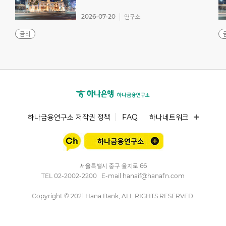
2026-07-20
연구소
금리
하나금융연구소 저작권 정책
FAQ
하나네트워크
서울특별시 중구 을지로 66
TEL
02-2002-2200
E-mail
hanaif@hanafn.com
Copyright © 2021 Hana Bank, ALL RIGHTS RESERVED.