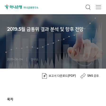
2019.5월 금통위 결과 분석 및 향후 전망
2019-06-04
연구소
보고서 다운로드(PDF)
SNS 공유
목차