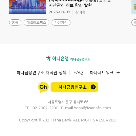
자산관리 허브 왕좌 탈환
2026-08-07
강미정
홍콩
패밀리오피스
가상자산
하나금융연구소 저작권 정책
FAQ
하나네트워크
서울특별시 중구 을지로 66
TEL
02-2002-2200
E-mail
hanaif@hanafn.com
Copyright © 2021 Hana Bank, ALL RIGHTS RESERVED.