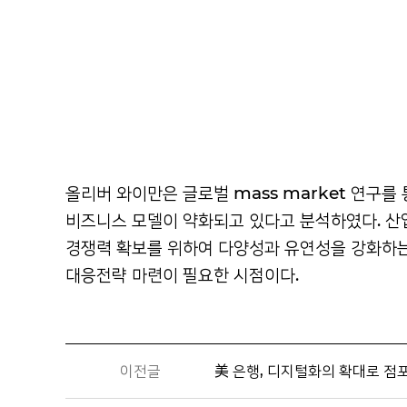
올리버 와이만은 글로벌 mass market 연구
비즈니스 모델이 약화되고 있다고 분석하였다.
산
경쟁력 확보를 위하여 다양성과 유연성을 강화하는
대응전략 마련이 필요한 시점이다.
이전글
美 은행, 디지털화의 확대로 점