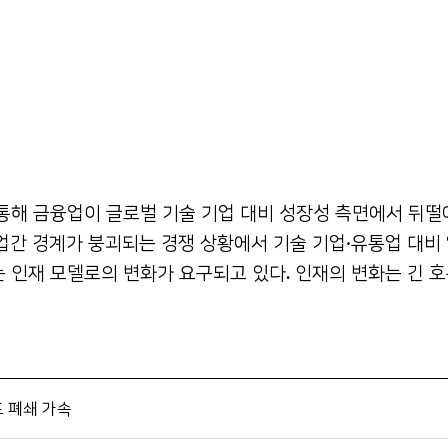
를 통해 금융업이 글로벌 기술 기업 대비 성장성 측면에서
뒤떨
업간 경계가 붕괴되는 경쟁 상황에서 기술 기업·유통업 대비 
 인재 모델로의 변화가 요구되고 있다.
인재의 변화는 긴 호
포 폐쇄 가속