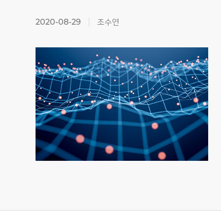
2020-08-29
조수연