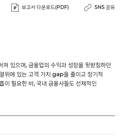
보고서 다운로드(PDF)
SNS 공유
어져 있으며, 금융업의 수익과 성장을 뒷받침하던
열위에 있는 고객 가치 gap을 줄이고
장기적
흡이 필요한 바, 국내 금융사들도 선제적인