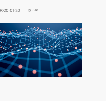
2020-01-20
조수연
2019