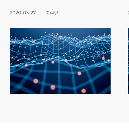
2020-03-27
조수연