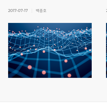
2017-07-17
백종호