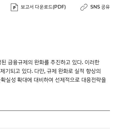
보고서 다운로드(PDF)
SNS 공유
정된 금융규제의 완화를 추진하고 있다. 이러한
제기되고 있다. 다만, 규제 완화로
실적 향상의
불확실성 확대에 대비하여 선제적으로 대응전략을