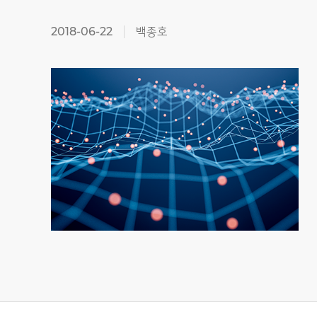
2018-06-22
백종호