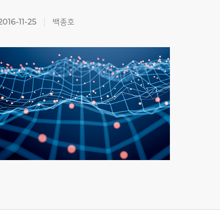
2016-11-25
백종호
2016