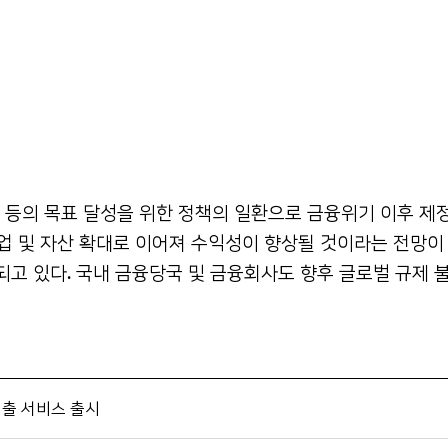
대 등의 목표 달성을 위한 정책의 일환으로 금융위기
이후 제
업 및 자산 확대로 이어져 수익성이 향상될 것이라는 전망이 
되고 있다. 국내 금융당국 및 금융회사도
향후 글로벌 규제 
대출 서비스 출시