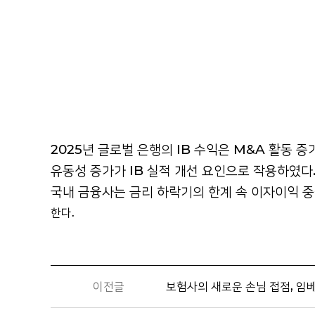
2025년 글로벌 은행의 IB 수익은 M&A 활동 증
유동성 증가가 IB 실적 개선 요인으로 작용하였다.
국내 금융사는 금리 하락기의 한계 속 이자이익 
한다.
이전글
보험사의 새로운 손님 접점, 임베