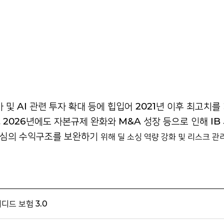
가 및 AI 관련 투자 확대 등에 힙입어 2021년 이후 최고치
 2026년에도 자본규제 완화와 M&A 성장 등으로 인해 I
중심의 수익구조를 보완하기
위해 딜 소싱 역량 강화 및 리스크 관
디드 보험 3.0