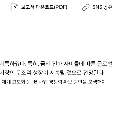
보고서 다운로드(PDF)
SNS 공유
를 기록하였다. 특히, 금리 인하 사이클에 따른 글로벌
B 시장의 구조적 성장이 지속될 것으로 전망된다.
리체계 고도화 등 IB 사업 경쟁력 확보 방안을 모색해야