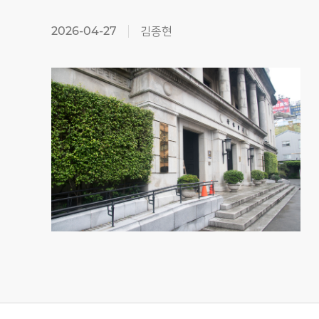
2026-04-27
김종현