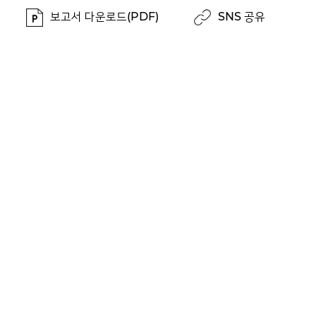
보고서 다운로드(PDF)
SNS 공유