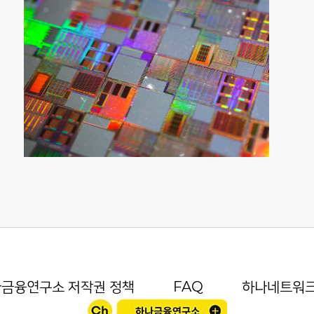
금융연구소 저작권 정책
FAQ
하나네트워