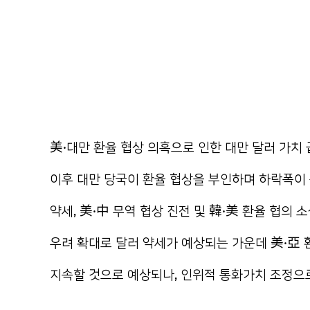
美·대만 환율 협상 의혹으로 인한 대만 달러 가치 
이후 대만 당국이 환율 협상을 부인하며 하락폭이
약세, 美·中 무역 협상 진전 및 韓·美 환율 협의
우려 확대로 달러 약세가 예상되는 가운데 美·亞 
지속할 것으로 예상되나, 인위적 통화가치 조정으로