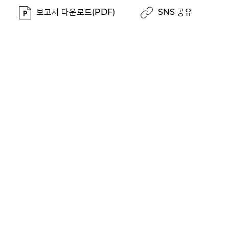
보고서 다운로드(PDF)
SNS 공유