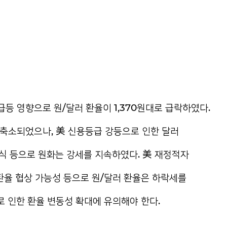
급등 영향으로 원/달러 환율이 1,370원대로 급락하였다.
 축소되었으나, 美 신용등급 강등으로 인한 달러
 소식 등으로 원화는 강세를 지속하였다. 美 재정적자
환율 협상 가능성 등으로 원/달러 환율은 하락세를
 인한 환율 변동성 확대에 유의해야 한다.