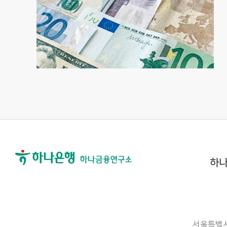
하나
서울특별시