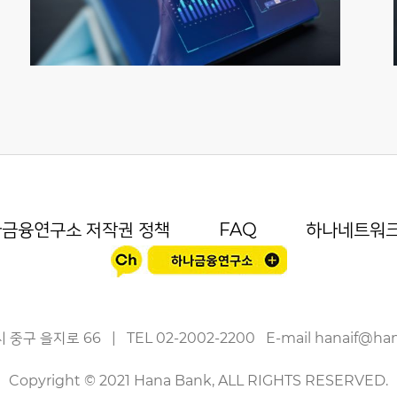
금융연구소 저작권 정책
FAQ
하나네트워
 중구 을지로 66
|
TEL
02-2002-2200
E-mail
hanaif@ha
Copyright © 2021 Hana Bank, ALL RIGHTS RESERVED.