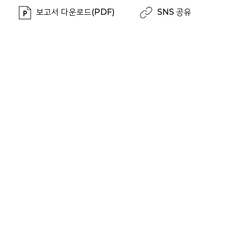
보고서 다운로드(PDF)
SNS 공유