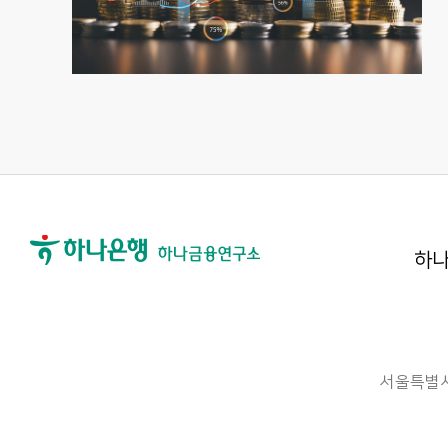
하나
서울특별시